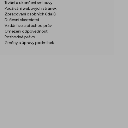
Trvání a ukončení smlouvy
Používání webových stránek
Zpracování osobních údajů
Duševní vlastnictví
Vzdání se a přechod práv
Omezení odpovědnosti
Rozhodné právo
Změny a úpravy podmínek